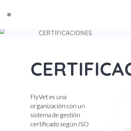
CERTIFICACIONES
CERTIFICA
FlyVet es una
organización con un
sistema de gestión
certificado según ISO