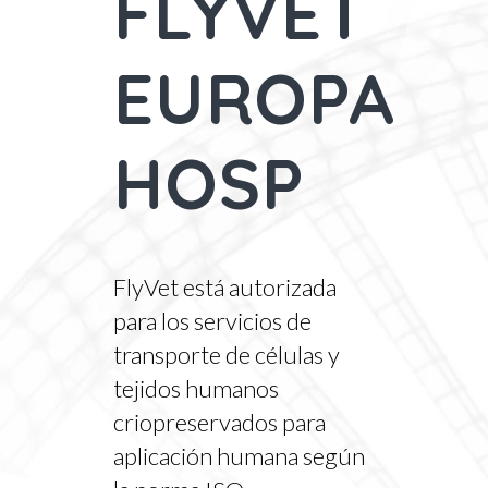
FLYVET
EUROPA
HOSP
FlyVet está autorizada
para los servicios de
transporte de células y
tejidos humanos
criopreservados para
aplicación humana según