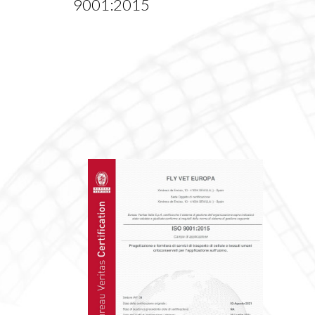
9001:2015